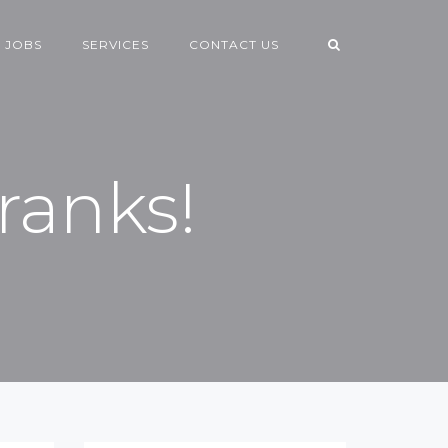
 JOBS
SERVICES
CONTACT US
ranks!