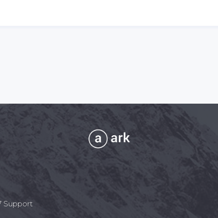
7 Support