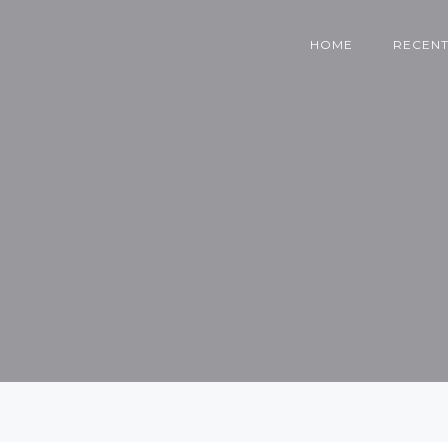
HOME
RECENT