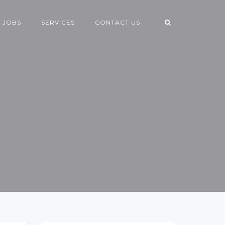
 JOBS
SERVICES
CONTACT US